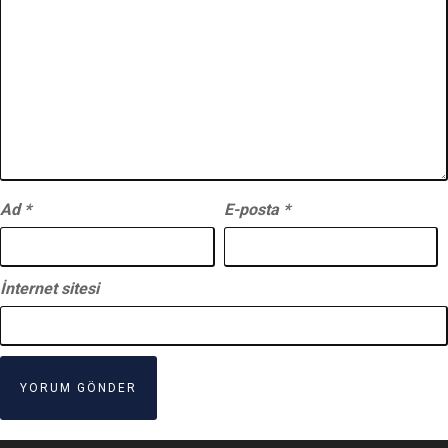
Ad
*
E-posta
*
İnternet sitesi