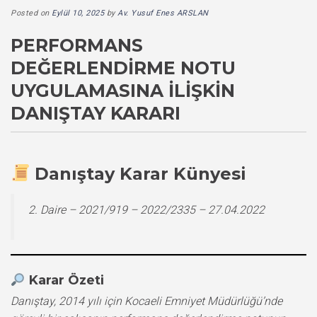
Posted on
Eylül 10, 2025
by
Av. Yusuf Enes ARSLAN
PERFORMANS
DEĞERLENDIRME NOTU
UYGULAMASINA İLIŞKIN
DANIŞTAY KARARI
Danıştay Karar Künyesi
2. Daire – 2021/919 – 2022/2335 – 27.04.2022
Karar Özeti
Danıştay, 2014 yılı için Kocaeli Emniyet Müdürlüğü’nde