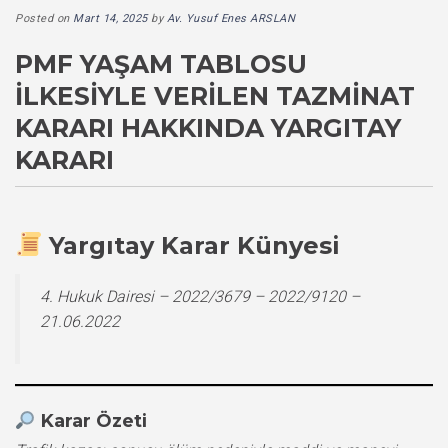
Posted on
Mart 14, 2025
by
Av. Yusuf Enes ARSLAN
PMF YAŞAM TABLOSU
İLKESIYLE VERILEN TAZMINAT
KARARI HAKKINDA YARGITAY
KARARI
Yargıtay Karar Künyesi
4. Hukuk Dairesi – 2022/3679 – 2022/9120 –
21.06.2022
Karar Özeti