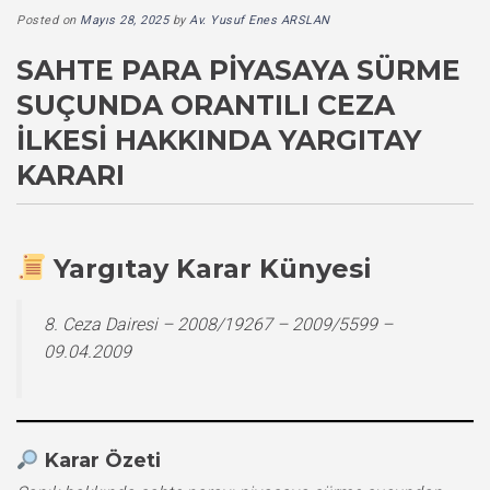
Posted on
Mayıs 28, 2025
by
Av. Yusuf Enes ARSLAN
SAHTE PARA PIYASAYA SÜRME
SUÇUNDA ORANTILI CEZA
İLKESI HAKKINDA YARGITAY
KARARI
Yargıtay Karar Künyesi
8. Ceza Dairesi – 2008/19267 – 2009/5599 –
09.04.2009
Karar Özeti