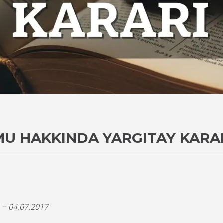
U HAKKINDA YARGITAY KARA
 – 04.07.2017