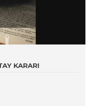
TAY KARARI