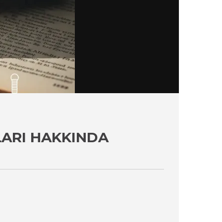
LARI HAKKINDA