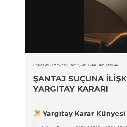
Posted on
Temmuz 22, 2025
by
Av. Yusuf Enes ARSLAN
ŞANTAJ SUÇUNA İLIŞ
YARGITAY KARARI
Yargıtay Karar Künyesi