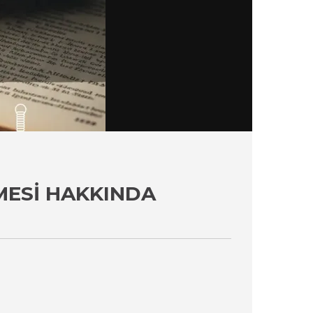
MESI HAKKINDA