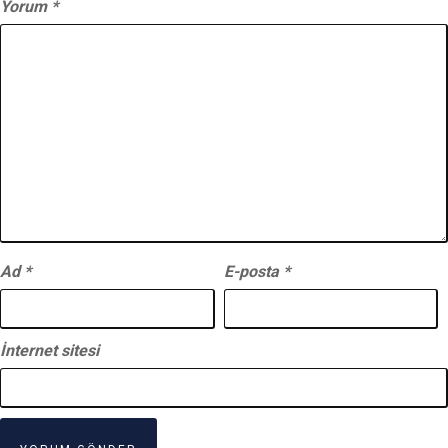
Yorum
*
Ad
*
E-posta
*
İnternet sitesi