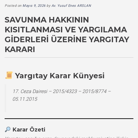
Posted on
Mayıs 9, 2026
by
Av. Yusuf Enes ARSLAN
SAVUNMA HAKKININ
KISITLANMASI VE YARGILAMA
GIDERLERI ÜZERINE YARGITAY
KARARI
Yargıtay Karar Künyesi
17. Ceza Dairesi – 2015/4323 – 2015/8774 –
05.11.2015
Karar Özeti