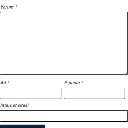
Yorum
*
Ad
*
E-posta
*
İnternet sitesi