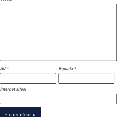
Ad
*
E-posta
*
İnternet sitesi