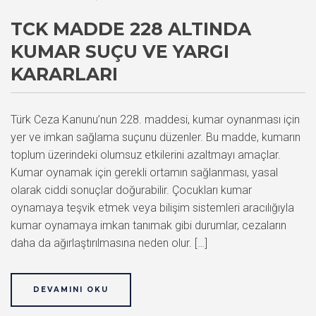
TCK MADDE 228 ALTINDA
KUMAR SUÇU VE YARGI
KARARLARI
Türk Ceza Kanunu’nun 228. maddesi, kumar oynanması için
yer ve imkan sağlama suçunu düzenler. Bu madde, kumarın
toplum üzerindeki olumsuz etkilerini azaltmayı amaçlar.
Kumar oynamak için gerekli ortamın sağlanması, yasal
olarak ciddi sonuçlar doğurabilir. Çocukları kumar
oynamaya teşvik etmek veya bilişim sistemleri aracılığıyla
kumar oynamaya imkan tanımak gibi durumlar, cezaların
daha da ağırlaştırılmasına neden olur. […]
DEVAMINI OKU