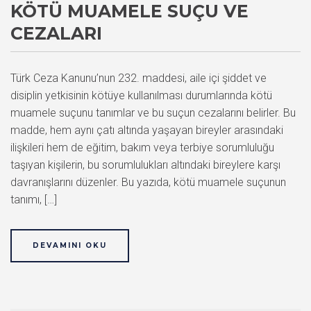
KÖTÜ MUAMELE SUÇU VE
CEZALARI
Türk Ceza Kanunu’nun 232. maddesi, aile içi şiddet ve
disiplin yetkisinin kötüye kullanılması durumlarında kötü
muamele suçunu tanımlar ve bu suçun cezalarını belirler. Bu
madde, hem aynı çatı altında yaşayan bireyler arasındaki
ilişkileri hem de eğitim, bakım veya terbiye sorumluluğu
taşıyan kişilerin, bu sorumlulukları altındaki bireylere karşı
davranışlarını düzenler. Bu yazıda, kötü muamele suçunun
tanımı, […]
DEVAMINI OKU