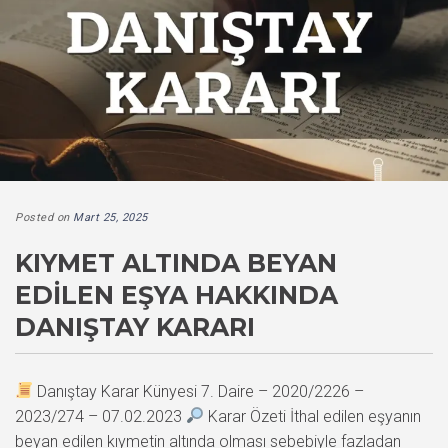
Posted on
Mart 25, 2025
KIYMET ALTINDA BEYAN
EDILEN EŞYA HAKKINDA
DANIŞTAY KARARI
Danıştay Karar Künyesi 7. Daire – 2020/2226 –
2023/274 – 07.02.2023
Karar Özeti İthal edilen eşyanın
beyan edilen kıymetin altında olması sebebiyle fazladan