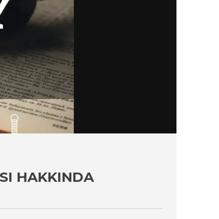
SI HAKKINDA