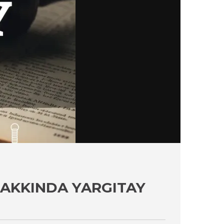
HAKKINDA YARGITAY