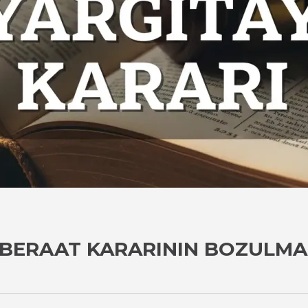
BERAAT KARARININ BOZULMA