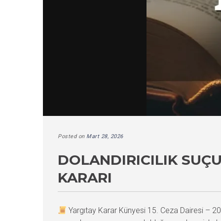
Posted on
Mart 28, 2026
DOLANDIRICILIK SUÇ
KARARI
Yargıtay Karar Künyesi 15. Ceza Dairesi –