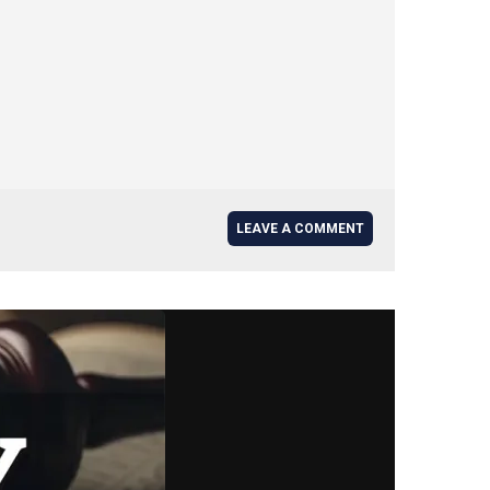
LEAVE A COMMENT