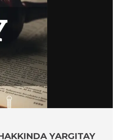
HAKKINDA YARGITAY