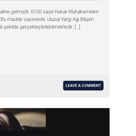
 haline gelmiştir. 6100 sayılı Hukuk Muhakemeleri
. Bu madde sayesinde, Ulusal Yargı Ağı Bilişim
ekilde gerçekleştirilebilmektedir. […]
LEAVE A COMMENT