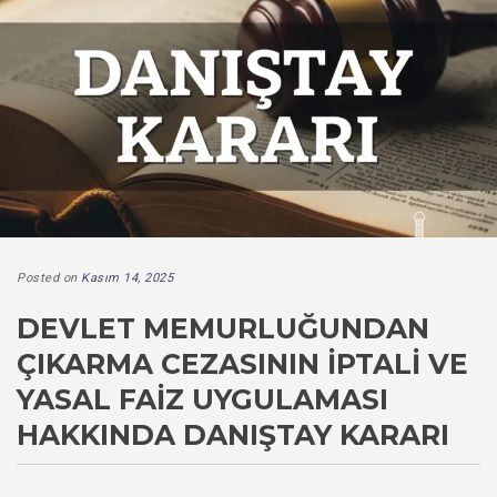
Posted on
Kasım 14, 2025
DEVLET MEMURLUĞUNDAN
ÇIKARMA CEZASININ İPTALI VE
YASAL FAIZ UYGULAMASI
HAKKINDA DANIŞTAY KARARI