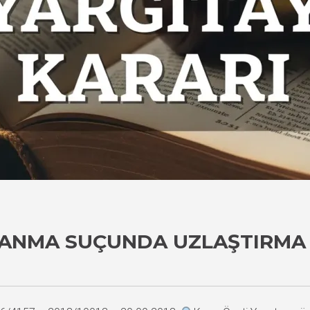
LANMA SUÇUNDA UZLAŞTIRMA