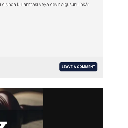
cı dışında kullanması veya devir olgusunu inkâr
LEAVE A COMMENT