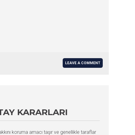
LEAVE A COMMENT
TAY KARARLARI
kını koruma amacı taşır ve genellikle taraflar