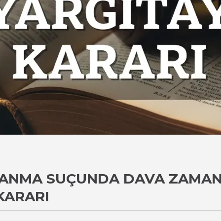
LANMA SUÇUNDA DAVA ZAMAN
KARARI