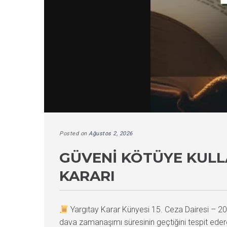
Posted on
Ağustos 2, 2026
GÜVENI KÖTÜYE KUL
KARARI
Yargıtay Karar Künyesi 15. Ceza Dairesi –
dava zamanaşımı süresinin geçtiğini tespit eder