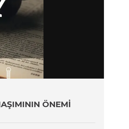
AŞIMININ ÖNEMI