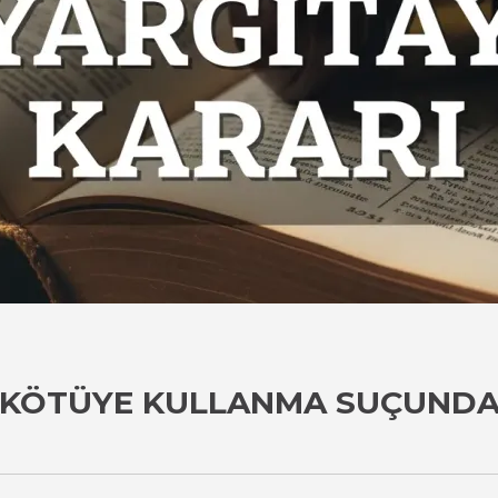
 KÖTÜYE KULLANMA SUÇUNDA