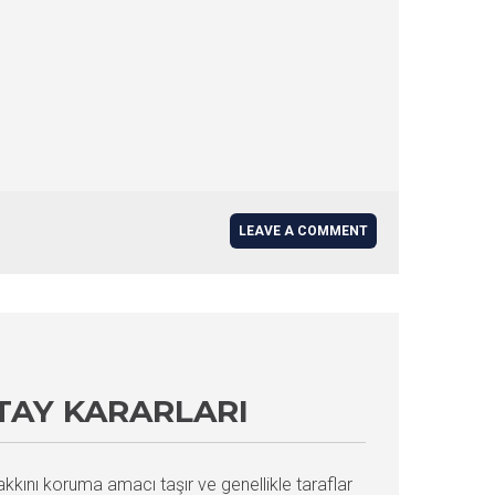
LEAVE A COMMENT
TAY KARARLARI
kını koruma amacı taşır ve genellikle taraflar