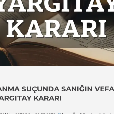
NMA SUÇUNDA SANIĞIN VEFA
ARGITAY KARARI