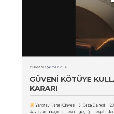
Posted on
Ağustos 2, 2026
GÜVENI KÖTÜYE KUL
KARARI
Yargıtay Karar Künyesi 15. Ceza Dairesi –
dava zamanaşımı süresinin geçtiğini tespit eder