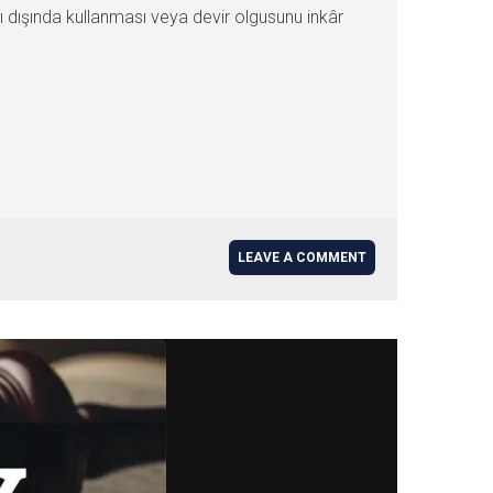
cı dışında kullanması veya devir olgusunu inkâr
LEAVE A COMMENT