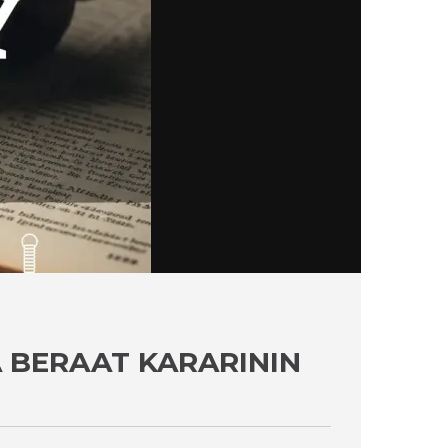
 BERAAT KARARININ