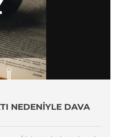
TI NEDENIYLE DAVA