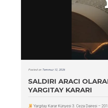
Posted on
Temmuz 12, 2026
SALDIRI ARACI OLARA
YARGITAY KARARI
Yargıtay Karar Künyesi 3. Ceza Dairesi – 