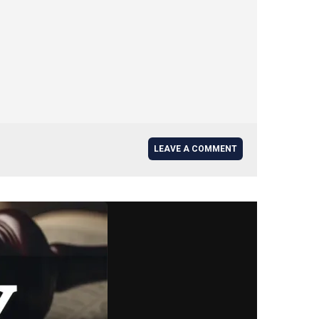
LEAVE A COMMENT