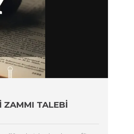
I ZAMMI TALEBI