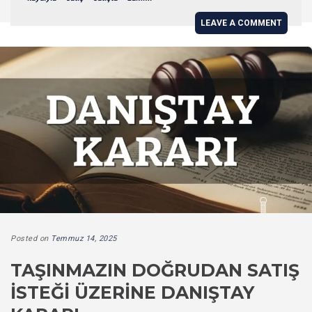
LEAVE A COMMENT
Posted on
Temmuz 14, 2025
TAŞINMAZIN DOĞRUDAN SATIŞ
İSTEĞI ÜZERINE DANIŞTAY