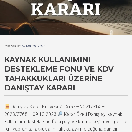
Posted on
Nisan 19, 2025
KAYNAK KULLANIMINI
DESTEKLEME FONU VE KDV
TAHAKKUKLARI ÜZERINE
DANIŞTAY KARARI
Danıştay Karar Künyesi 7. Daire – 2021/514 –
2023/3768 – 09.10.2023
Karar Özeti Danıştay, kaynak
kullanımını destekleme fonu payı ve katma değer vergileri ile
ilgili yapılan tahakkukların hukuka aykırı olduğuna dair bir