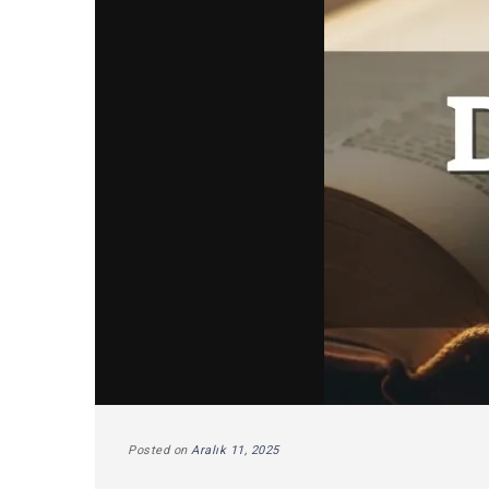
Posted on
Aralık 11, 2025