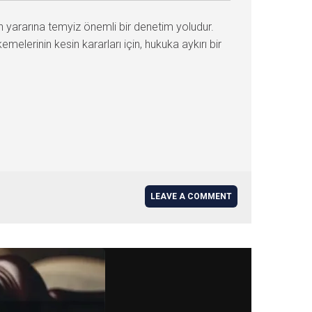
 yararına temyiz önemli bir denetim yoludur.
lerinin kesin kararları için, hukuka aykırı bir
LEAVE A COMMENT