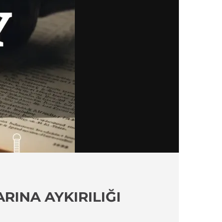
RINA AYKIRILIĞI