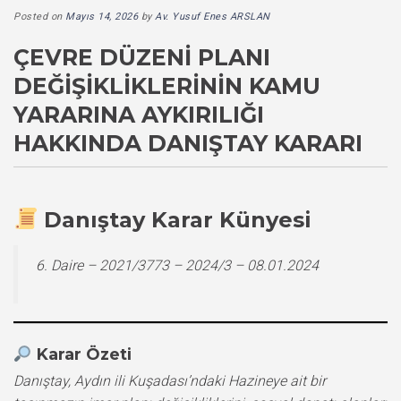
Posted on
Mayıs 14, 2026
by
Av. Yusuf Enes ARSLAN
ÇEVRE DÜZENI PLANI
DEĞIŞIKLIKLERININ KAMU
YARARINA AYKIRILIĞI
HAKKINDA DANIŞTAY KARARI
Danıştay Karar Künyesi
6. Daire – 2021/3773 – 2024/3 – 08.01.2024
Karar Özeti
Danıştay, Aydın ili Kuşadası’ndaki Hazineye ait bir