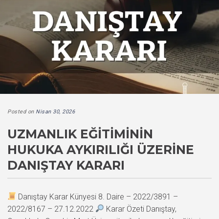
Posted on
Nisan 30, 2026
UZMANLIK EĞITIMININ
HUKUKA AYKIRILIĞI ÜZERINE
DANIŞTAY KARARI
Danıştay Karar Künyesi 8. Daire – 2022/3891 –
2022/8167 – 27.12.2022
Karar Özeti Danıştay,