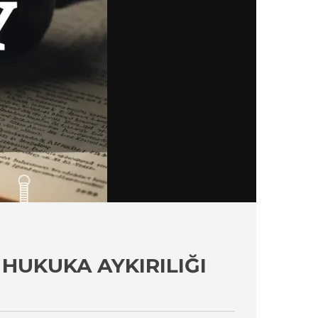
HUKUKA AYKIRILIĞI