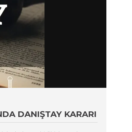
INDA DANIŞTAY KARARI