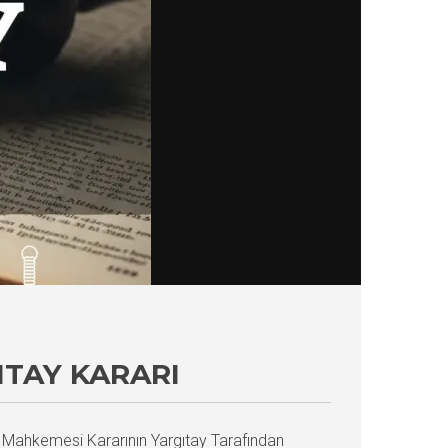
ITAY KARARI
 Mahkemesi Kararının Yargıtay Tarafından