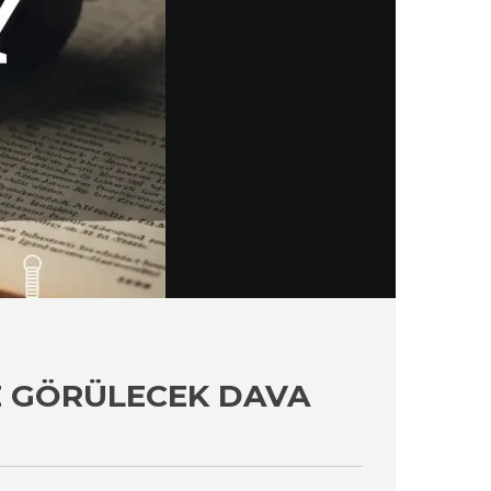
E GÖRÜLECEK DAVA