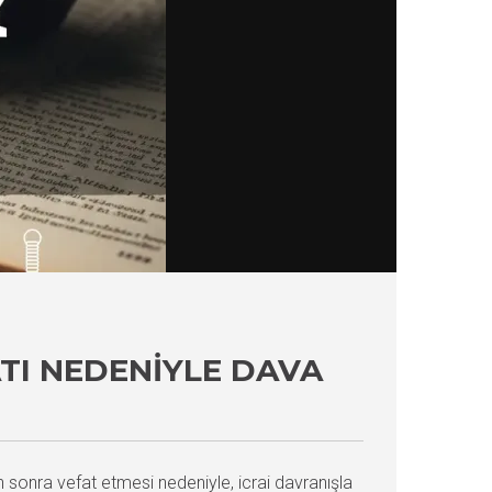
TI NEDENIYLE DAVA
sonra vefat etmesi nedeniyle, icrai davranışla