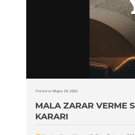
Posted on
Mayıs 24, 2026
MALA ZARAR VERME S
KARARI