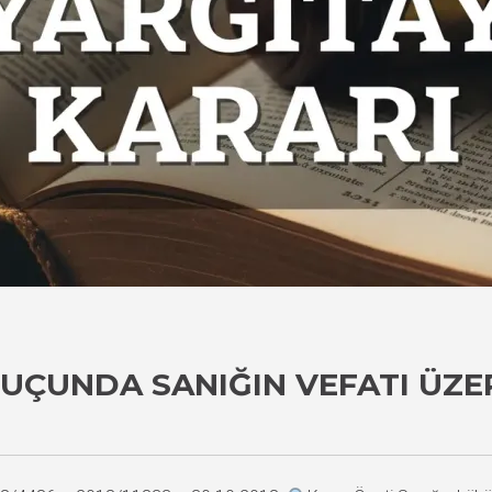
UÇUNDA SANIĞIN VEFATI ÜZE