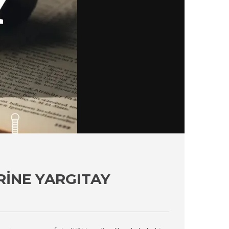
RINE YARGITAY