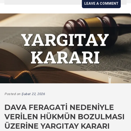
LEAVE A COMMENT
Posted on
Şubat 22, 2026
DAVA FERAGATI NEDENIYLE
VERILEN HÜKMÜN BOZULMASI
ÜZERINE YARGITAY KARARI