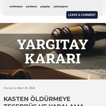
verilmeyen
yaralama
yargıtay
zamanaşımı
LEAVE A COMMENT
Posted on
Mart 25, 2026
KASTEN ÖLDÜRMEYE