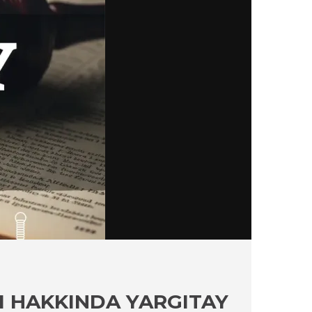
RI HAKKINDA YARGITAY