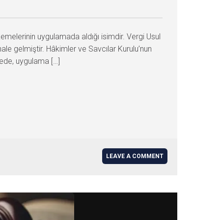
emelerinin uygulamada aldığı isimdir. Vergi Usul
ale gelmiştir. Hâkimler ve Savcılar Kurulu’nun
ayede, uygulama […]
LEAVE A COMMENT