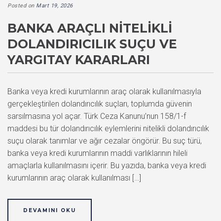
Posted on
Mart 19, 2026
BANKA ARAÇLI NITELIKLI
DOLANDIRICILIK SUÇU VE
YARGITAY KARARLARI
Banka veya kredi kurumlarının araç olarak kullanılmasıyla
gerçekleştirilen dolandırıcılık suçları, toplumda güvenin
sarsılmasına yol açar. Türk Ceza Kanunu’nun 158/1-f
maddesi bu tür dolandırıcılık eylemlerini nitelikli dolandırıcılık
suçu olarak tanımlar ve ağır cezalar öngörür. Bu suç türü,
banka veya kredi kurumlarının maddi varlıklarının hileli
amaçlarla kullanılmasını içerir. Bu yazıda, banka veya kredi
kurumlarının araç olarak kullanılması […]
DEVAMINI OKU