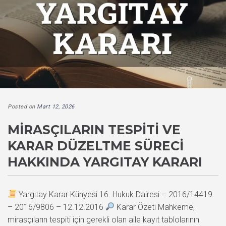
Posted on
Mart 12, 2026
MIRASÇILARIN TESPITI VE
KARAR DÜZELTME SÜRECI
HAKKINDA YARGITAY KARARI
Yargıtay Karar Künyesi 16. Hukuk Dairesi – 2016/14419
– 2016/9806 – 12.12.2016
Karar Özeti Mahkeme,
mirasçıların tespiti için gerekli olan aile kayıt tablolarının