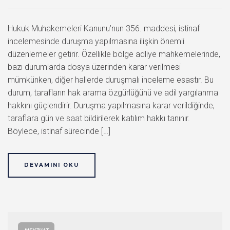
Hukuk Muhakemeleri Kanunu’nun 356. maddesi, istinaf
incelemesinde duruşma yapılmasına ilişkin önemli
düzenlemeler getirir. Özellikle bölge adliye mahkemelerinde,
bazı durumlarda dosya üzerinden karar verilmesi
mümkünken, diğer hallerde duruşmalı inceleme esastır. Bu
durum, tarafların hak arama özgürlüğünü ve adil yargılanma
hakkını güçlendirir. Duruşma yapılmasına karar verildiğinde,
taraflara gün ve saat bildirilerek katılım hakkı tanınır.
Böylece, istinaf sürecinde […]
DEVAMINI OKU