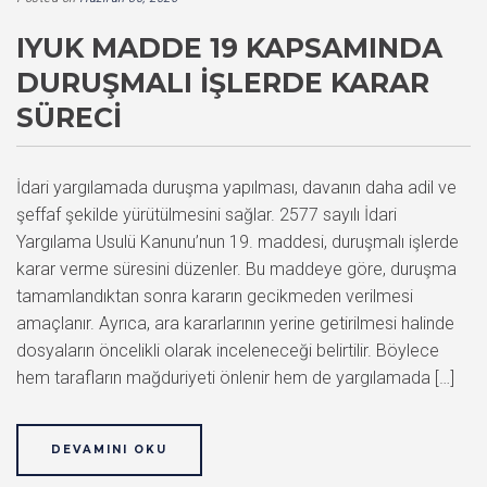
IYUK MADDE 19 KAPSAMINDA
DURUŞMALI İŞLERDE KARAR
SÜRECI
İdari yargılamada duruşma yapılması, davanın daha adil ve
şeffaf şekilde yürütülmesini sağlar. 2577 sayılı İdari
Yargılama Usulü Kanunu’nun 19. maddesi, duruşmalı işlerde
karar verme süresini düzenler. Bu maddeye göre, duruşma
tamamlandıktan sonra kararın gecikmeden verilmesi
amaçlanır. Ayrıca, ara kararlarının yerine getirilmesi halinde
dosyaların öncelikli olarak inceleneceği belirtilir. Böylece
hem tarafların mağduriyeti önlenir hem de yargılamada […]
DEVAMINI OKU