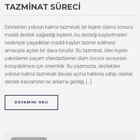
TAZMINAT SÜRECI
Destekten yoksun kalma tazminatı, bir kişinin ölümü sonucu
maddi destek sağladığı kişilerin, bu desteği kaybetmeleri
nedeniyle yaşadıkları maddi kaybın tazmin edilmesi
amacıyla açılan bir dava türüdür. Bu tazminat, ölen kişinin
yakınlarının yaşam standartlarının ölüm öncesi seviyesini
koruyabilmesi için önemlidir. Bu yazımızda, destekten
yoksun kalma tazminatı davası açma hakkına sahip olanlar,
destek kavramının ne anlama geldiği, […]
DEVAMINI OKU