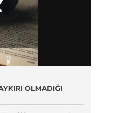
AYKIRI OLMADIĞI