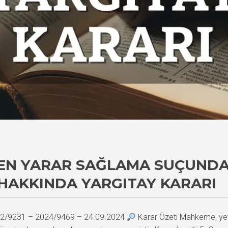
TEN YARAR SAĞLAMA SUÇUNDA
HAKKINDA YARGITAY KARARI
2022/9231 – 2024/9469 – 24.09.2024
Karar Özeti Mahkeme, yetk