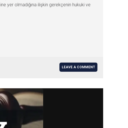
ine yer olmadığına ilişkin gerekçenin hukuki ve
LEAVE A COMMENT