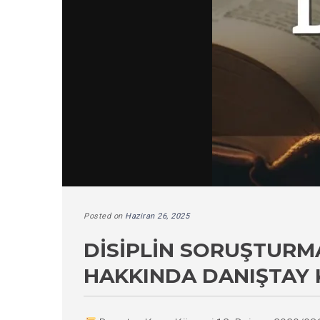
Posted on
Haziran 26, 2025
DISIPLIN SORUŞTURM
HAKKINDA DANIŞTAY 