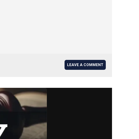
LEAVE A COMMENT