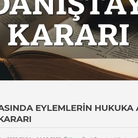
ASINDA EYLEMLERIN HUKUKA 
KARARI