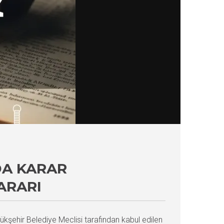
DA KARAR
ARARI
ükşehir Belediye Meclisi tarafından kabul edilen