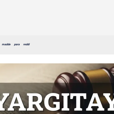
madde
para
reddi