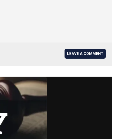
LEAVE A COMMENT