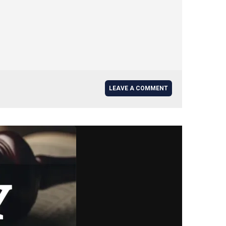
LEAVE A COMMENT