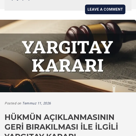
LEAVE A COMMENT
Posted on
Temmuz 11, 2026
HÜKMÜN AÇIKLANMASININ
GERI BIRAKILMASI İLE İLGILI