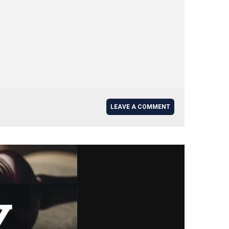
LEAVE A COMMENT