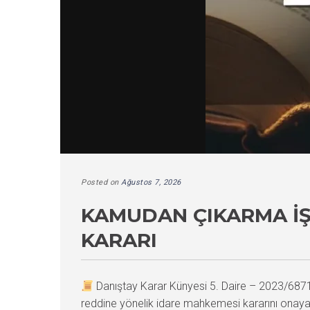
Posted on
Ağustos 7, 2026
KAMUDAN ÇIKARMA İŞ
KARARI
Danıştay Karar Künyesi 5. Daire – 2023/68
reddine yönelik idare mahkemesi kararını onayara