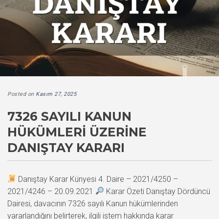
Posted on
Kasım 27, 2025
7326 SAYILI KANUN
HÜKÜMLERI ÜZERINE
DANIŞTAY KARARI
Danıştay Karar Künyesi 4. Daire – 2021/4250 –
2021/4246 – 20.09.2021
Karar Özeti Danıştay Dördüncü
Dairesi, davacının 7326 sayılı Kanun hükümlerinden
yararlandığını belirterek, ilgili istem hakkında karar