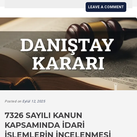
LEAVE A COMMENT
Posted on
Eylül 12, 2025
7326 SAYILI KANUN
KAPSAMINDA İDARI
İŞLEMLERIN İNCELENMESI