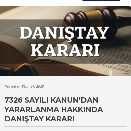
Posted on
Ekim 11, 2025
7326 SAYILI KANUN’DAN
YARARLANMA HAKKINDA
DANIŞTAY KARARI