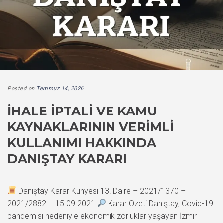
Posted on
Temmuz 14, 2026
İHALE İPTALI VE KAMU
KAYNAKLARININ VERIMLI
KULLANIMI HAKKINDA
DANIŞTAY KARARI
Danıştay Karar Künyesi 13. Daire – 2021/1370 –
2021/2882 – 15.09.2021
Karar Özeti Danıştay, Covid-19
pandemisi nedeniyle ekonomik zorluklar yaşayan İzmir