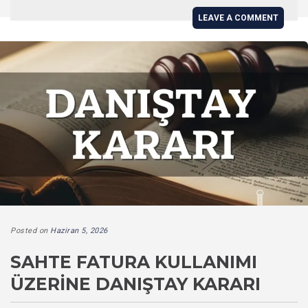
LEAVE A COMMENT
Posted on
Haziran 5, 2026
SAHTE FATURA KULLANIMI
ÜZERINE DANIŞTAY KARARI