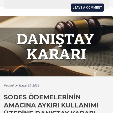
LEAVE A COMMENT
Posted on
Mayıs 20, 2026
SODES ÖDEMELERININ
AMACINA AYKIRI KULLANIMI