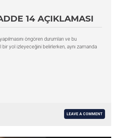
ADDE 14 AÇIKLAMASI
 yapılmasını öngören durumları ve bu
 bir yol izleyeceğini belirlerken, aynı zamanda
LEAVE A COMMENT