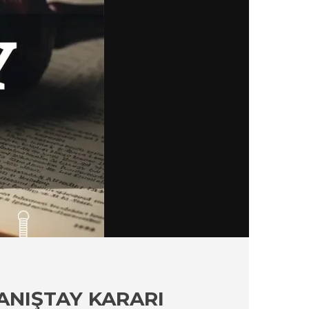
DANIŞTAY KARARI