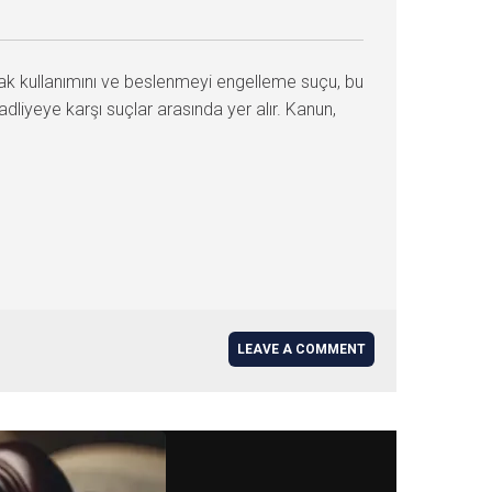
Hak kullanımını ve beslenmeyi engelleme suçu, bu
liyeye karşı suçlar arasında yer alır. Kanun,
LEAVE A COMMENT