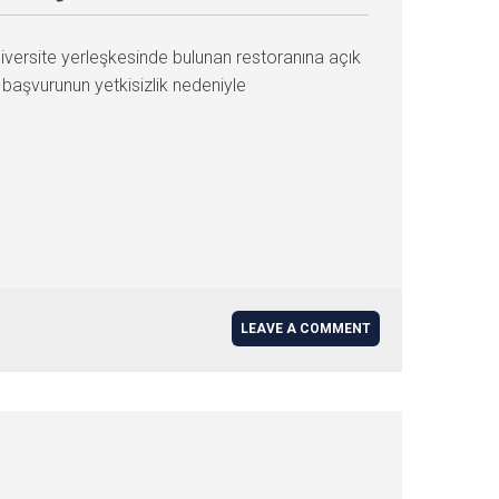
iversite yerleşkesinde bulunan restoranına açık
 başvurunun yetkisizlik nedeniyle
LEAVE A COMMENT