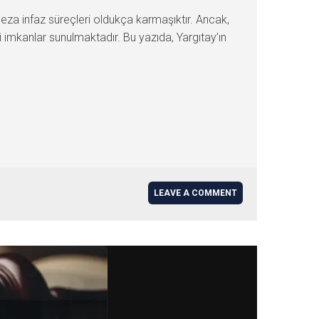
ceza infaz süreçleri oldukça karmaşıktır. Ancak,
i imkanlar sunulmaktadır. Bu yazıda, Yargıtay’ın
LEAVE A COMMENT