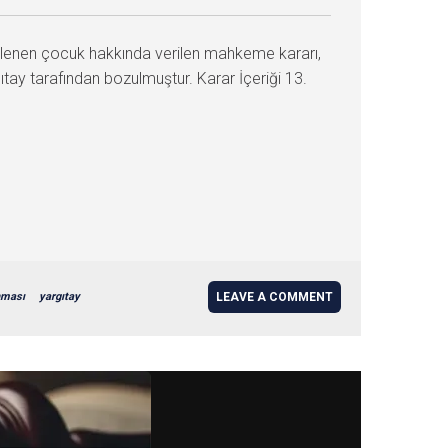
lenen çocuk hakkında verilen mahkeme kararı,
tay tarafından bozulmuştur. Karar İçeriği 13.
nması
yargıtay
LEAVE A COMMENT