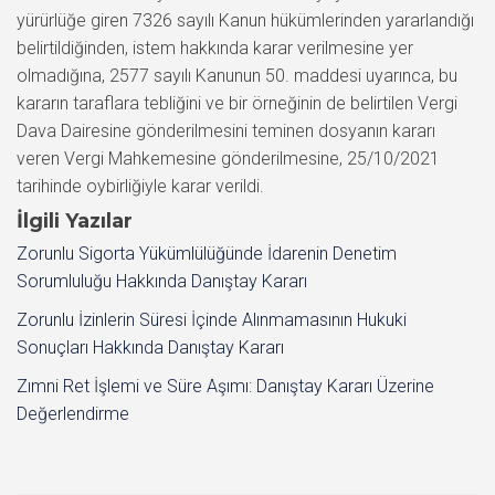
yürürlüğe giren 7326 sayılı Kanun hükümlerinden yararlandığı
belirtildiğinden, istem hakkında karar verilmesine yer
olmadığına, 2577 sayılı Kanunun 50. maddesi uyarınca, bu
kararın taraflara tebliğini ve bir örneğinin de belirtilen Vergi
Dava Dairesine gönderilmesini teminen dosyanın kararı
veren Vergi Mahkemesine gönderilmesine, 25/10/2021
tarihinde oybirliğiyle karar verildi.
İlgili Yazılar
Zorunlu Sigorta Yükümlülüğünde İdarenin Denetim
Sorumluluğu Hakkında Danıştay Kararı
Zorunlu İzinlerin Süresi İçinde Alınmamasının Hukuki
Sonuçları Hakkında Danıştay Kararı
Zımni Ret İşlemi ve Süre Aşımı: Danıştay Kararı Üzerine
Değerlendirme