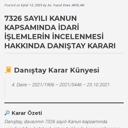
Posted on
Eylül 12, 2025
by
Av. Yusuf Enes ARSLAN
7326 SAYILI KANUN
KAPSAMINDA İDARI
İŞLEMLERIN İNCELENMESI
HAKKINDA DANIŞTAY KARARI
Danıştay Karar Künyesi
4. Daire – 2021/1906 – 2021/5446 – 25.10.2021
Karar Özeti
Danıştay, davacının 7326 sayılı Kanun kapsamında