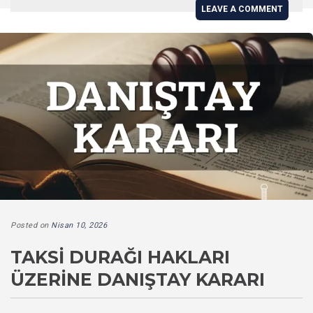
LEAVE A COMMENT
Posted on
Nisan 10, 2026
TAKSI DURAĞI HAKLARI
ÜZERINE DANIŞTAY KARARI