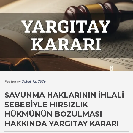
Posted on
Şubat 12, 2026
SAVUNMA HAKLARININ İHLALI
SEBEBIYLE HIRSIZLIK
HÜKMÜNÜN BOZULMASI
HAKKINDA YARGITAY KARARI