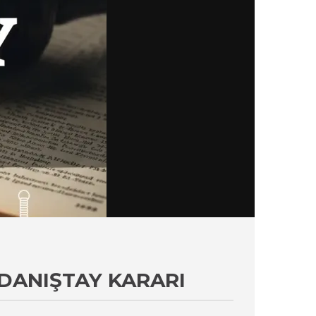
 DANIŞTAY KARARI