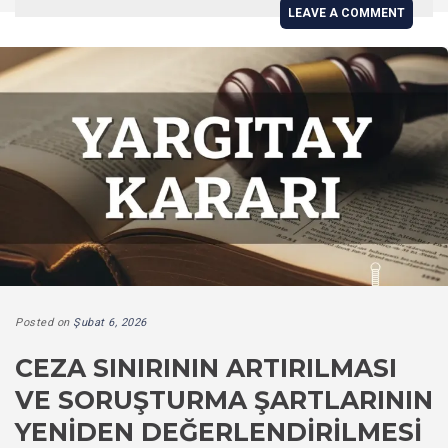
LEAVE A COMMENT
Posted on
Şubat 6, 2026
CEZA SINIRININ ARTIRILMASI
VE SORUŞTURMA ŞARTLARININ
YENIDEN DEĞERLENDIRILMESI