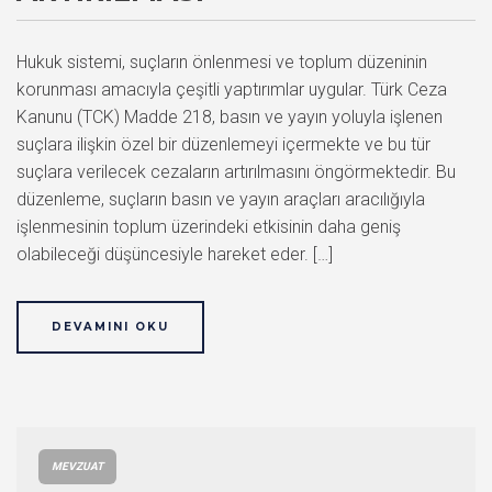
Hukuk sistemi, suçların önlenmesi ve toplum düzeninin
korunması amacıyla çeşitli yaptırımlar uygular. Türk Ceza
Kanunu (TCK) Madde 218, basın ve yayın yoluyla işlenen
suçlara ilişkin özel bir düzenlemeyi içermekte ve bu tür
suçlara verilecek cezaların artırılmasını öngörmektedir. Bu
düzenleme, suçların basın ve yayın araçları aracılığıyla
işlenmesinin toplum üzerindeki etkisinin daha geniş
olabileceği düşüncesiyle hareket eder. […]
DEVAMINI OKU
MEVZUAT