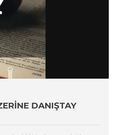
ZERINE DANIŞTAY