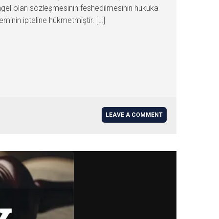
ngel olan sözleşmesinin feshedilmesinin hukuka
eminin iptaline hükmetmiştir. […]
LEAVE A COMMENT