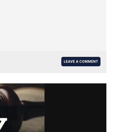
LEAVE A COMMENT