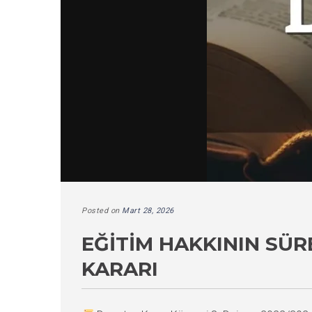
Posted on
Mart 28, 2026
EĞITIM HAKKININ SÜR
KARARI