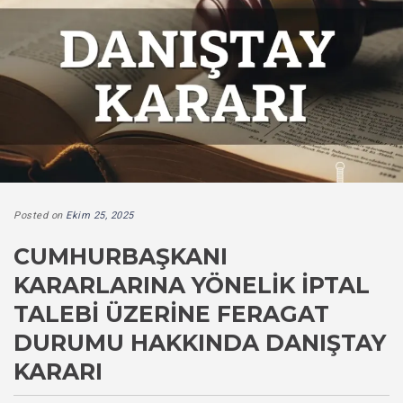
Posted on
Ekim 25, 2025
CUMHURBAŞKANI
KARARLARINA YÖNELIK İPTAL
TALEBI ÜZERINE FERAGAT
DURUMU HAKKINDA DANIŞTAY
KARARI