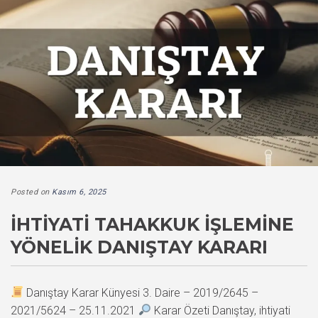
Posted on
Kasım 6, 2025
İHTIYATI TAHAKKUK İŞLEMINE
YÖNELIK DANIŞTAY KARARI
Danıştay Karar Künyesi 3. Daire – 2019/2645 –
2021/5624 – 25.11.2021
Karar Özeti Danıştay, ihtiyati