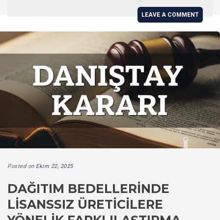
LEAVE A COMMENT
Posted on
Ekim 22, 2025
DAĞITIM BEDELLERINDE
LISANSSIZ ÜRETICILERE