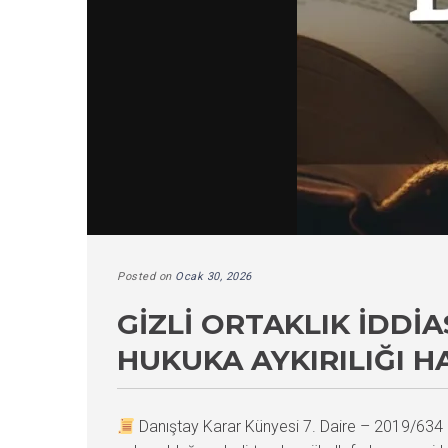
Posted on
Ocak 30, 2026
GIZLI ORTAKLIK İDDI
HUKUKA AYKIRILIĞI H
Danıştay Karar Künyesi 7. Daire – 2019/63