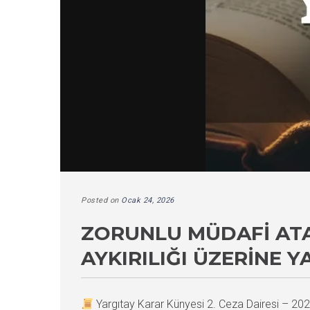
Posted on
Ocak 24, 2026
ZORUNLU MÜDAFI AT
AYKIRILIĞI ÜZERINE 
Yargıtay Karar Künyesi 2. Ceza Dairesi – 