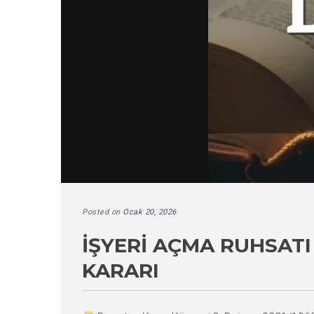
Posted on
Ocak 20, 2026
İŞYERI AÇMA RUHSATI
KARARI