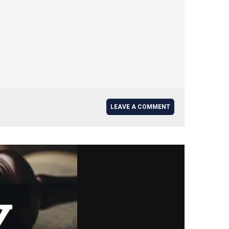
LEAVE A COMMENT