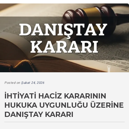
Posted on
Şubat 24, 2026
İHTIYATI HACIZ KARARININ
HUKUKA UYGUNLUĞU ÜZERINE
DANIŞTAY KARARI