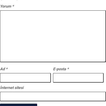
Yorum
*
Ad
*
E-posta
*
İnternet sitesi