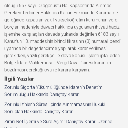
İlgili Yazılar
Zorunlu Sigorta Yükümlülüğünde İdarenin Denetim
Sorumluluğu Hakkında Danıştay Kararı
Zorunlu İzinlerin Süresi İçinde Alınmamasının Hukuki
Sonuçları Hakkında Danıştay Kararı
Zımni Ret İşlemi ve Süre Aşımı: Danıştay Kararı Üzerine