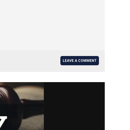
LEAVE A COMMENT