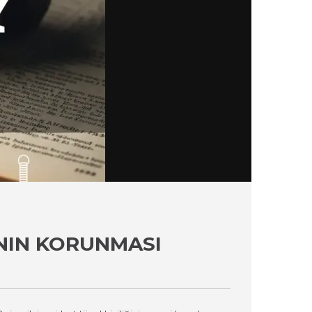
NIN KORUNMASI