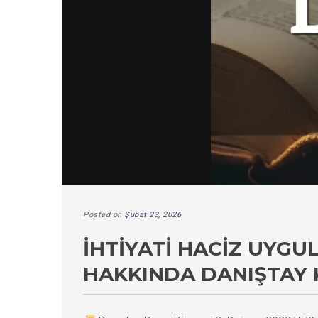
Posted on
Şubat 23, 2026
İHTIYATI HACIZ UYG
HAKKINDA DANIŞTAY 