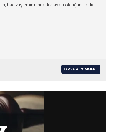
ı, haciz işleminin hukuka aykırı olduğunu iddia
LEAVE A COMMENT