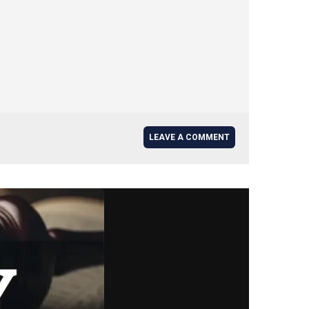
LEAVE A COMMENT