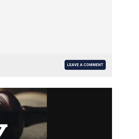
LEAVE A COMMENT